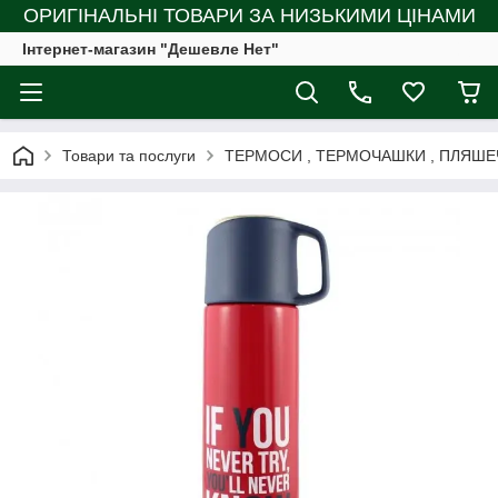
ОРИГІНАЛЬНІ ТОВАРИ ЗА НИЗЬКИМИ ЦІНАМИ
Інтернет-магазин "Дешевле Нет"
Товари та послуги
ТЕРМОСИ , ТЕРМОЧАШКИ , ПЛЯШЕ