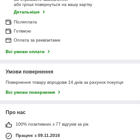
або гроші повернуться на вашу картку
Детальніше
Післяплата
Готівкою
Оплата за реквізитами
Всі умови оплати
Умови повернення
Повернення товару впродовж 14 днів за рахунок покупця
Всі умови повернення
Про нас
100% позитивних з 77 відгуків за рік
Працює з 09.11.2016