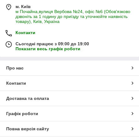
м. Київ
м Почайна,вулиця Вербова №24, офіс №6 (Обов'язково
дзвоніть за 1 годину до приїзду та уточнюйте наявність
товару), Київ, Україна
Контакти
Сьогодні працює з 09:00 до 19:00
Показати весь графік роботи
Про нас
Контакти
Доставка та оплата
Графік роботи
Повна версія сайту