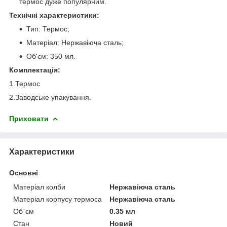
термос дуже популярним.
Технічні характеристики:
Тип: Термос;
Матеріал: Нержавіюча сталь;
Об'єм: 350 мл.
Комплектація:
1.Термос
2.Заводське упакування.
Приховати
Характеристики
Основні
Матеріал колби
Нержавіюча сталь
Матеріал корпусу термоса
Нержавіюча сталь
Об`єм
0.35 мл
Стан
Новий