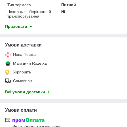
Тип термоса
Питний
Чохол для зберігання й
Ні
транспортування
Приховати
Умови доставки
Нова Пошта
Магазини Rozetka
Укрпошта
Самовивіз
Всі умови доставки
Умови оплати
Ви отримаєте замовлення