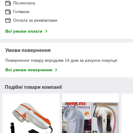
Післяплата
Готівкою
Оплата за реквізитами
Всі умови оплати
Умови повернення
Повернення товару впродовж 14 днів за рахунок покупця
Всі умови повернення
Подібні товари компанії