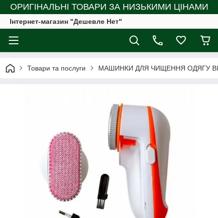
ОРИГІНАЛЬНІ ТОВАРИ ЗА НИЗЬКИМИ ЦІНАМИ
Інтернет-магазин "Дешевле Нет"
Товари та послуги
МАШИНКИ ДЛЯ ЧИЩЕННЯ ОДЯГУ ВІ