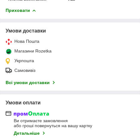
Приховати
Умови доставки
Нова Пошта
Магазини Rozetka
Укрпошта
Самовивіз
Всі умови доставки
Умови оплати
Ви отримаєте замовлення
або гроші повернуться на вашу картку
Детальніше