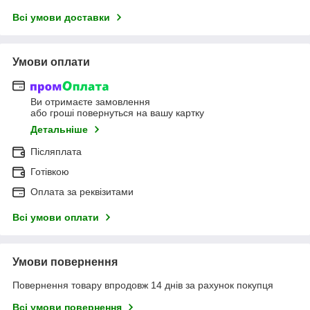
Всі умови доставки
Умови оплати
Ви отримаєте замовлення
або гроші повернуться на вашу картку
Детальніше
Післяплата
Готівкою
Оплата за реквізитами
Всі умови оплати
Умови повернення
Повернення товару впродовж 14 днів за рахунок покупця
Всі умови повернення