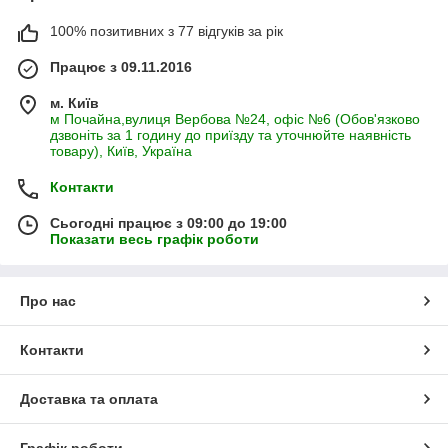
100% позитивних з 77 відгуків за рік
Працює з 09.11.2016
м. Київ
м Почайна,вулиця Вербова №24, офіс №6 (Обов'язково
дзвоніть за 1 годину до приїзду та уточнюйте наявність
товару), Київ, Україна
Контакти
Сьогодні працює з 09:00 до 19:00
Показати весь графік роботи
Про нас
Контакти
Доставка та оплата
Графік роботи