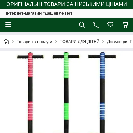
ОРИГІНАЛЬНІ ТОВАРИ ЗА НИЗЬКИМИ ЦІНАМИ
Інтернет-магазин "Дешевле Нет"
Товари та послуги
ТОВАРИ ДЛЯ ДІТЕЙ
Джампери, По