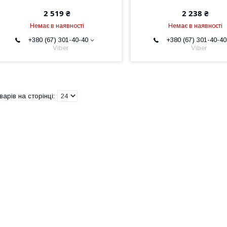
2 519 ₴
2 238 ₴
Немає в наявності
Немає в наявності
+380 (67) 301-40-40
+380 (67) 301-40-40
Viber
Viber