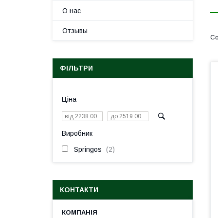
О нас
Отзывы
ФІЛЬТРИ
Ціна
Виробник
Springos
2
КОНТАКТИ