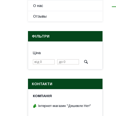
О нас
Отзывы
ФІЛЬТРИ
Ціна
КОНТАКТИ
Інтернет-магазин "Дешевле Нет"