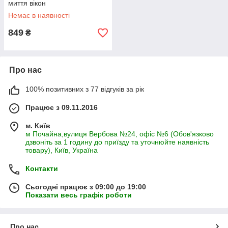
миття вікон
Немає в наявності
849
₴
Про нас
100% позитивних з 77 відгуків за рік
Працює з 09.11.2016
м. Київ
м Почайна,вулиця Вербова №24, офіс №6 (Обов'язково
дзвоніть за 1 годину до приїзду та уточнюйте наявність
товару), Київ, Україна
Контакти
Сьогодні працює з 09:00 до 19:00
Показати весь графік роботи
Про нас