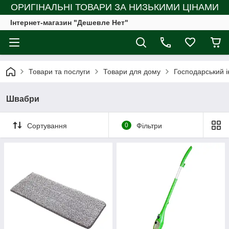
ОРИГІНАЛЬНІ ТОВАРИ ЗА НИЗЬКИМИ ЦІНАМИ
Інтернет-магазин "Дешевле Нет"
Товари та послуги
Товари для дому
Господарський і
Швабри
Сортування
0
Фільтри