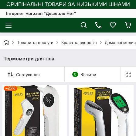
ОРИГІНАЛЬНІ ТОВАРИ ЗА НИЗЬКИМИ ЦІНАМИ
Інтернет-магазин "Дешевле Нет"
Товари та послуги
Краса та здоров'я
Домашні медич
Термометри для тіла
Сортування
0
Фільтри
–26%