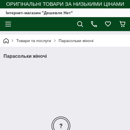
ОРИГІНАЛЬНІ ТОВАРИ ЗА НИЗЬКИМИ ЦІНАМИ
Інтернет-магазин "Дешевле Нет"
Товари та послуги
Парасольки жіночі
Парасольки жіночі