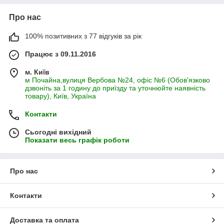
Про нас
100% позитивних з 77 відгуків за рік
Працює з 09.11.2016
м. Київ
м Почайна,вулиця Вербова №24, офіс №6 (Обов'язково
дзвоніть за 1 годину до приїзду та уточнюйте наявність
товару), Київ, Україна
Контакти
Сьогодні вихідний
Показати весь графік роботи
Про нас
Контакти
Доставка та оплата