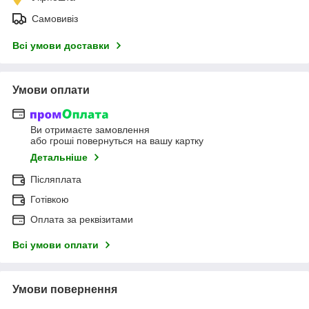
Самовивіз
Всі умови доставки
Умови оплати
Ви отримаєте замовлення
або гроші повернуться на вашу картку
Детальніше
Післяплата
Готівкою
Оплата за реквізитами
Всі умови оплати
Умови повернення