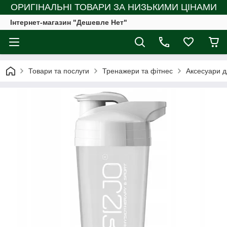
ОРИГІНАЛЬНІ ТОВАРИ ЗА НИЗЬКИМИ ЦІНАМИ
Інтернет-магазин "Дешевле Нет"
Товари та послуги
Тренажери та фітнес
Аксесуари д