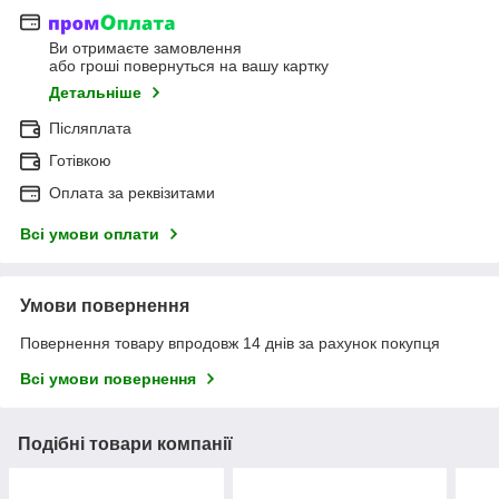
Ви отримаєте замовлення
або гроші повернуться на вашу картку
Детальніше
Післяплата
Готівкою
Оплата за реквізитами
Всі умови оплати
Умови повернення
Повернення товару впродовж 14 днів за рахунок покупця
Всі умови повернення
Подібні товари компанії