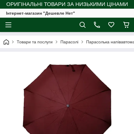
ОРИГІНАЛЬНІ ТОВАРИ ЗА НИЗЬКИМИ ЦІНАМИ
Інтернет-магазин "Дешевле Нет"
Товари та послуги
Парасолі
Парасолька напівавтома