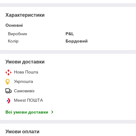
Характеристики
Основні
Виробник
P&L
Колір
Бордовий
Умови доставки
Нова Пошта
Укрпошта
Самовивіз
Meest ПОШТА
Всі умови доставки
Умови оплати