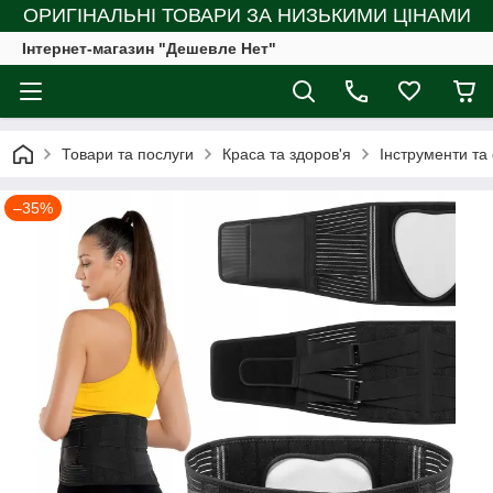
ОРИГІНАЛЬНІ ТОВАРИ ЗА НИЗЬКИМИ ЦІНАМИ
Інтернет-магазин "Дешевле Нет"
Товари та послуги
Краса та здоров'я
Інструменти та
–35%