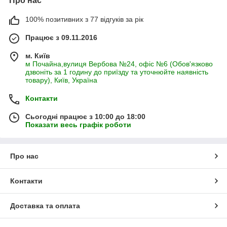
Про нас
100% позитивних з 77 відгуків за рік
Працює з 09.11.2016
м. Київ
м Почайна,вулиця Вербова №24, офіс №6 (Обов'язково
дзвоніть за 1 годину до приїзду та уточнюйте наявність
товару), Київ, Україна
Контакти
Сьогодні працює з 10:00 до 18:00
Показати весь графік роботи
Про нас
Контакти
Доставка та оплата