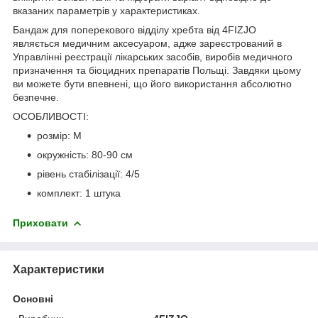
вказаних параметрів у характеристиках.
Бандаж для поперекового відділу хребта від
4FIZJO
являється медичним аксесуаром, адже зареєстрований в
Управлінні реєстрації лікарських засобів, виробів медичного
призначення та біоцидних препаратів Польщі. Завдяки цьому
ви можете бути впевнені, що його використання абсолютно
безпечне.
ОСОБЛИВОСТІ:
розмір: M
окружність: 80-90 см
рівень стабілізації: 4/5
комплект: 1 штука
Приховати
Характеристики
Основні