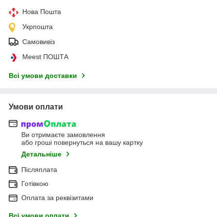
Нова Пошта
Укрпошта
Самовивіз
Meest ПОШТА
Всі умови доставки
Умови оплати
Ви отримаєте замовлення
або гроші повернуться на вашу картку
Детальніше
Післяплата
Готівкою
Оплата за реквізитами
Всі умови оплати