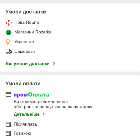
Умови доставки
Нова Пошта
Магазини Rozetka
Укрпошта
Самовивіз
Всі умови доставки
Умови оплати
Ви отримаєте замовлення
або гроші повернуться на вашу картку
Детальніше
Післяплата
Готівкою