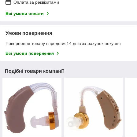
Оплата за реквізитами
Всі умови оплати
Умови повернення
Повернення товару впродовж 14 днів за рахунок покупця
Всі умови повернення
Подібні товари компанії