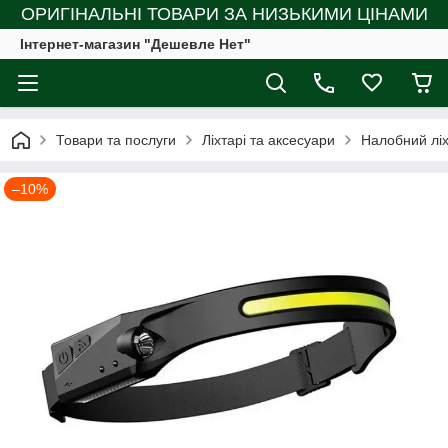
ОРИГІНАЛЬНІ ТОВАРИ ЗА НИЗЬКИМИ ЦІНАМИ
Інтернет-магазин "Дешевле Нет"
Товари та послуги
Ліхтарі та аксесуари
Налобний ліх
–10%