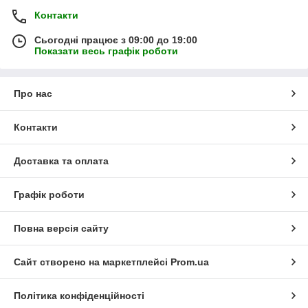
Контакти
Сьогодні працює з 09:00 до 19:00
Показати весь графік роботи
Про нас
Контакти
Доставка та оплата
Графік роботи
Повна версія сайту
Сайт створено на маркетплейсі
Prom.ua
Політика конфіденційності