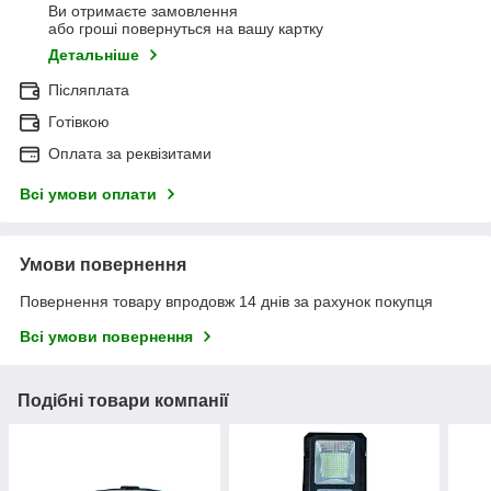
Ви отримаєте замовлення
або гроші повернуться на вашу картку
Детальніше
Післяплата
Готівкою
Оплата за реквізитами
Всі умови оплати
Умови повернення
Повернення товару впродовж 14 днів за рахунок покупця
Всі умови повернення
Подібні товари компанії