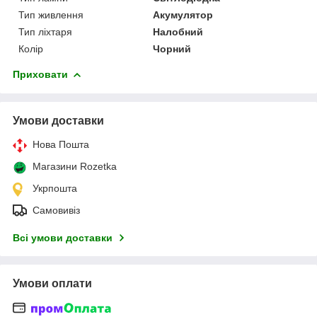
Тип живлення
Акумулятор
Тип ліхтаря
Налобний
Колір
Чорний
Приховати
Умови доставки
Нова Пошта
Магазини Rozetka
Укрпошта
Самовивіз
Всі умови доставки
Умови оплати